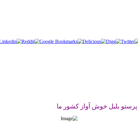
 پرستو بلبل خوش آواز کشور ما