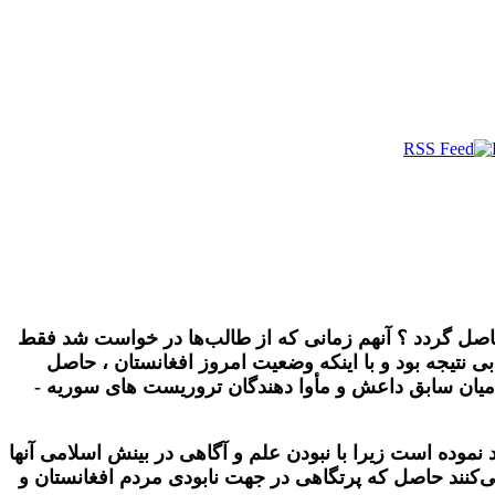
حاصل گردد ؟ آنهم زمانی که از طالب‌ها در خواست شد فقط
ی نتیجه بود و با اینکه وضعیت امروز افغانستان ، حاصل
امیان سابق داعش و مأوا دهندگان تروریست های سوریه -
د نموده است زیرا با
نبودن علم و آگاهی در بینش اسلامی آنها
کنند حاصل ‌که پرتگاهی در جهت نابودی مردم افغانستان و